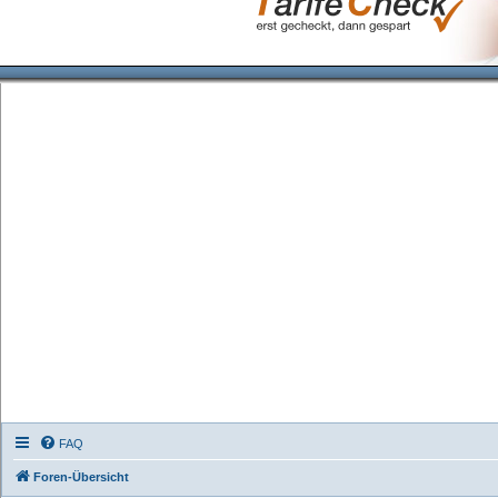
FAQ
Foren-Übersicht