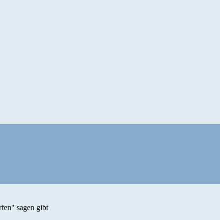
fen" sagen gibt