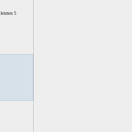
letzten 5