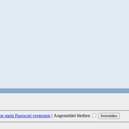
be mein Passwort vergessen
|
Angemeldet bleiben