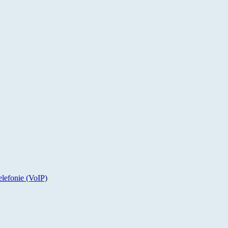
elefonie (VoIP)