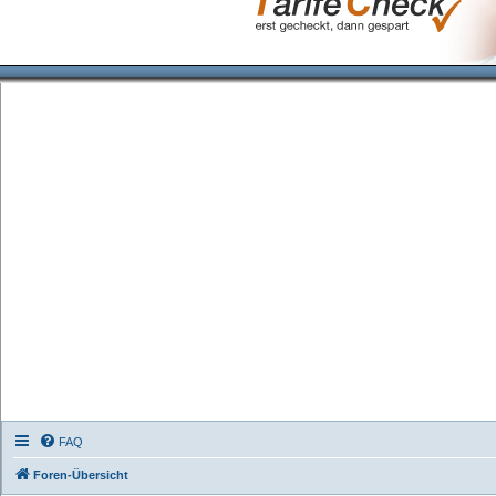
FAQ
Foren-Übersicht