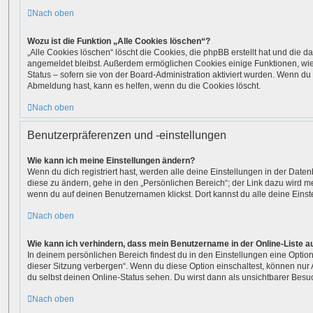
Nach oben
Wozu ist die Funktion „Alle Cookies löschen“?
„Alle Cookies löschen“ löscht die Cookies, die phpBB erstellt hat und die d
angemeldet bleibst. Außerdem ermöglichen Cookies einige Funktionen, wie
Status – sofern sie von der Board-Administration aktiviert wurden. Wenn du
Abmeldung hast, kann es helfen, wenn du die Cookies löscht.
Nach oben
Benutzerpräferenzen und -einstellungen
Wie kann ich meine Einstellungen ändern?
Wenn du dich registriert hast, werden alle deine Einstellungen in der Dat
diese zu ändern, gehe in den „Persönlichen Bereich“; der Link dazu wird me
wenn du auf deinen Benutzernamen klickst. Dort kannst du alle deine Eins
Nach oben
Wie kann ich verhindern, dass mein Benutzername in der Online-Liste a
In deinem persönlichen Bereich findest du in den Einstellungen eine Opti
dieser Sitzung verbergen“. Wenn du diese Option einschaltest, können nur
du selbst deinen Online-Status sehen. Du wirst dann als unsichtbarer Besu
Nach oben