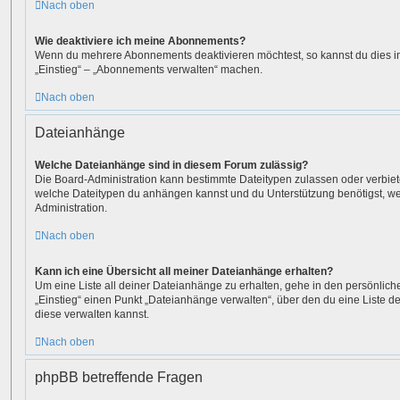
Nach oben
Wie deaktiviere ich meine Abonnements?
Wenn du mehrere Abonnements deaktivieren möchtest, so kannst du dies i
„Einstieg“ – „Abonnements verwalten“ machen.
Nach oben
Dateianhänge
Welche Dateianhänge sind in diesem Forum zulässig?
Die Board-Administration kann bestimmte Dateitypen zulassen oder verbieten.
welche Dateitypen du anhängen kannst und du Unterstützung benötigst, wen
Administration.
Nach oben
Kann ich eine Übersicht all meiner Dateianhänge erhalten?
Um eine Liste all deiner Dateianhänge zu erhalten, gehe in den persönliche
„Einstieg“ einen Punkt „Dateianhänge verwalten“, über den du eine Liste 
diese verwalten kannst.
Nach oben
phpBB betreffende Fragen