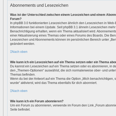
Abonnements und Lesezeichen
Was ist der Unterschied zwischen einem Lesezeichen und einem Abonn
Forum?
In phpBB 3.0 funktionierten Lesezeichen ähnlich den Lesezeichen in Web
Informationen bei einem Update. Seit phpBB 3.1 ähneln Lesezeichen meh
Benachrichtigung erhalten, wenn ein Thema aktualisiert wird. Abonnements
einer Aktualisierung eines Themas oder eines Forums des Boards. Die Ben
Lesezeichen und Abonnements können im persönlichen Bereich unter „Bena
geändert werden.
Nach oben
Wie kann ich ein Lesezeichen auf ein Thema setzen oder ein Thema abo
Du kannst ein Lesezeichen auf ein Thema setzen oder es abonnieren, in d
den „Themen-Optionen“ auswählst, die sich normalerweise ober- und unter
Themas befinden.
Wenn du bei der Antwort auf ein Thema die Option „Mich benachrichtigen, 
wurde“ aktivierst, wird das Thema ebenfalls für dich abonniert.
Nach oben
Wie kann ich ein Forum abonnieren?
Um ein Forum zu abonnieren, verwende im Forum den Link „Forum abonnier
Seite befindet.