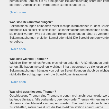
persönlichen Bereich. Ob du eine globale Bekanntmachung schreiben kanns
die Board-Administration vergebenen Berechtigungen ab.
Nach oben
Was sind Bekanntmachungen?
Bekanntmachungen beinhalten meist wichtige Informationen zu dem Bereic
befindest. Du solltest sie stets lesen. Bekanntmachungen erscheinen oben 
sie erstellt wurden. Wie bei globalen Bekanntmachungen hängt es von dei
Bekanntmachungen erstellen kannst oder nicht. Die Berechtigungen werde
vergeben.
Nach oben
Was sind wichtige Themen?
Wichtige Themen eines Forums erscheinen unter den Ankündigungen und sin
sehen. Sie haben meist einen wichtigen Inhalt, weswegen du sie lesen sollt
Bekanntmachungen hängt es von deinen Berechtigungen ab, ob du wichtig
nicht; die Berechtigungen stellt die Board-Administration ein.
Nach oben
Was sind geschlossene Themen?
Geschlossene Themen sind Themen, in denen nicht mehr geantwortet wer
laufende Umfrage, falls vorhanden, beendet wurde. Themen können aus vi
Moderator oder Administrator gesperrt werden. Eventuell hast du auch die
zu schließen, sofern dies durch die Board-Administration erlaubt wurde.