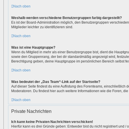
Nach oben
Weshalb werden verschiedene Benutzergruppen farbig dargestellt?
Es ist der Board-Administration möglich, den Benutzergruppen verschieden
Mitglieder leichter zu identifizieren sind.
Nach oben
Was ist eine Hauptgruppe?
Wenn du Mitglied in mehr als einer Benutzergruppe bist, dient die Hauptg
sowie den Gruppenrang, der bei dir standardmäßig angezeigt wird, festzuleg
Berechtigung geben, deine Hauptgruppe im persönlichen Bereich selbst fe
Nach oben
Was bedeutet der „Das Team“-Link auf der Startseite?
Auf dieser Seite findest du eine Auflistung des Forenteams, einschließlich d
Moderatoren. Du findest hier auch weitere Informationen wie die Foren, di
Nach oben
Private Nachrichten
Ich kann keine Privaten Nachrichten verschicken!
Hierfür kann es drei Gründe geben: Entweder bist du nicht registriert und / 