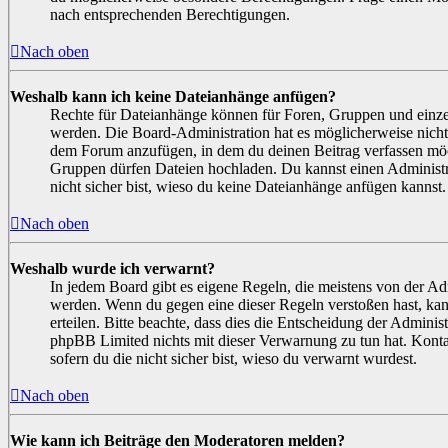
nach entsprechenden Berechtigungen.
Nach oben
Weshalb kann ich keine Dateianhänge anfügen?
Rechte für Dateianhänge können für Foren, Gruppen und einz
werden. Die Board-Administration hat es möglicherweise nicht
dem Forum anzufügen, in dem du deinen Beitrag verfassen möc
Gruppen dürfen Dateien hochladen. Du kannst einen Administrat
nicht sicher bist, wieso du keine Dateianhänge anfügen kannst.
Nach oben
Weshalb wurde ich verwarnt?
In jedem Board gibt es eigene Regeln, die meistens von der Adm
werden. Wenn du gegen eine dieser Regeln verstoßen hast, kan
erteilen. Bitte beachte, dass dies die Entscheidung der Administ
phpBB Limited nichts mit dieser Verwarnung zu tun hat. Kontak
sofern du die nicht sicher bist, wieso du verwarnt wurdest.
Nach oben
Wie kann ich Beiträge den Moderatoren melden?