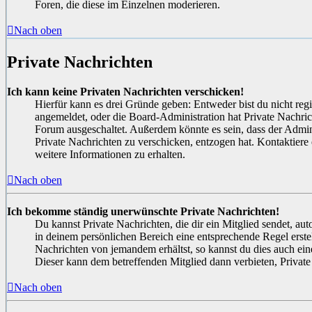
Foren, die diese im Einzelnen moderieren.
Nach oben
Private Nachrichten
Ich kann keine Privaten Nachrichten verschicken!
Hierfür kann es drei Gründe geben: Entweder bist du nicht regis
angemeldet, oder die Board-Administration hat Private Nachric
Forum ausgeschaltet. Außerdem könnte es sein, dass der Admini
Private Nachrichten zu verschicken, entzogen hat. Kontaktiere
weitere Informationen zu erhalten.
Nach oben
Ich bekomme ständig unerwünschte Private Nachrichten!
Du kannst Private Nachrichten, die dir ein Mitglied sendet, au
in deinem persönlichen Bereich eine entsprechende Regel erstell
Nachrichten von jemandem erhältst, so kannst du dies auch ei
Dieser kann dem betreffenden Mitglied dann verbieten, Privat
Nach oben