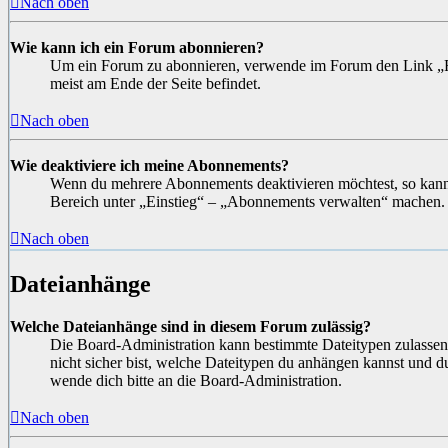
Nach oben
Wie kann ich ein Forum abonnieren?
Um ein Forum zu abonnieren, verwende im Forum den Link „F
meist am Ende der Seite befindet.
Nach oben
Wie deaktiviere ich meine Abonnements?
Wenn du mehrere Abonnements deaktivieren möchtest, so kanns
Bereich unter „Einstieg“ – „Abonnements verwalten“ machen.
Nach oben
Dateianhänge
Welche Dateianhänge sind in diesem Forum zulässig?
Die Board-Administration kann bestimmte Dateitypen zulassen o
nicht sicher bist, welche Dateitypen du anhängen kannst und d
wende dich bitte an die Board-Administration.
Nach oben