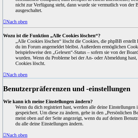
nicht zur Verfügung steht, dann wurde sie vermutlich von der 
ausgeschaltet.
Nach oben
Wozu ist die Funktion „Alle Cookies löschen“?
„Alle Cookies löschen“ löscht die Cookies, die phpBB erstellt 
du im Forum angemeldet bleibst. Außerdem ermöglichen Cooki
beispielsweise den „Gelesen“-Status – sofern sie von der Board
wurden. Wenn du Probleme bei der An- oder Abmeldung hast, 
Cookies löscht.
Nach oben
Benutzerpräferenzen und -einstellungen
Wie kann ich meine Einstellungen ändern?
Wenn du dich registriert hast, werden alle deine Einstellungen
gespeichert. Um diese zu ändern, gehe in den „Persönlichen Be
meist oben auf der Seite angezeigt, wenn du auf deinen Benutz
du alle deine Einstellungen ändern.
Nach oben