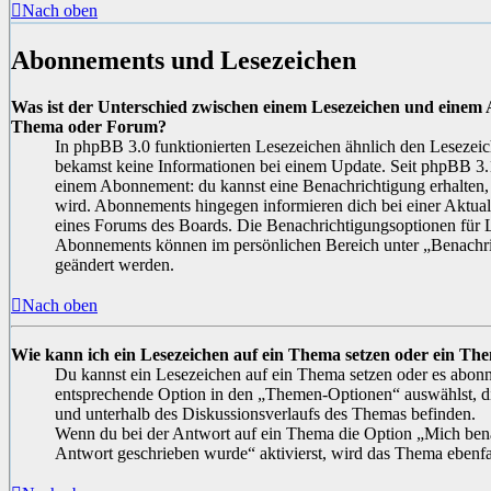
Nach oben
Abonnements und Lesezeichen
Was ist der Unterschied zwischen einem Lesezeichen und einem
Thema oder Forum?
In phpBB 3.0 funktionierten Lesezeichen ähnlich den Leseze
bekamst keine Informationen bei einem Update. Seit phpBB 3
einem Abonnement: du kannst eine Benachrichtigung erhalten,
wird. Abonnements hingegen informieren dich bei einer Aktual
eines Forums des Boards. Die Benachrichtigungsoptionen für 
Abonnements können im persönlichen Bereich unter „Benachri
geändert werden.
Nach oben
Wie kann ich ein Lesezeichen auf ein Thema setzen oder ein T
Du kannst ein Lesezeichen auf ein Thema setzen oder es abonn
entsprechende Option in den „Themen-Optionen“ auswählst, di
und unterhalb des Diskussionsverlaufs des Themas befinden.
Wenn du bei der Antwort auf ein Thema die Option „Mich bena
Antwort geschrieben wurde“ aktivierst, wird das Thema ebenfal