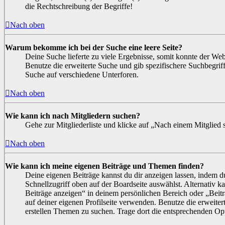
die Rechtschreibung der Begriffe!
Nach oben
Warum bekomme ich bei der Suche eine leere Seite?
Deine Suche lieferte zu viele Ergebnisse, somit konnte der Webs
Benutze die erweiterte Suche und gib spezifischere Suchbegrif
Suche auf verschiedene Unterforen.
Nach oben
Wie kann ich nach Mitgliedern suchen?
Gehe zur Mitgliederliste und klicke auf „Nach einem Mitglied 
Nach oben
Wie kann ich meine eigenen Beiträge und Themen finden?
Deine eigenen Beiträge kannst du dir anzeigen lassen, indem 
Schnellzugriff oben auf der Boardseite auswählst. Alternativ 
Beiträge anzeigen“ in deinem persönlichen Bereich oder „Beit
auf deiner eigenen Profilseite verwenden. Benutze die erweite
erstellen Themen zu suchen. Trage dort die entsprechenden Op