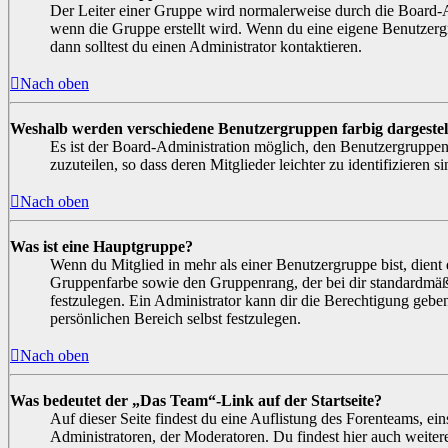
Der Leiter einer Gruppe wird normalerweise durch die Board-Ad
wenn die Gruppe erstellt wird. Wenn du eine eigene Benutzergr
dann solltest du einen Administrator kontaktieren.
Nach oben
Weshalb werden verschiedene Benutzergruppen farbig dargestel
Es ist der Board-Administration möglich, den Benutzergruppe
zuzuteilen, so dass deren Mitglieder leichter zu identifizieren si
Nach oben
Was ist eine Hauptgruppe?
Wenn du Mitglied in mehr als einer Benutzergruppe bist, dient
Gruppenfarbe sowie den Gruppenrang, der bei dir standardmäß
festzulegen. Ein Administrator kann dir die Berechtigung geb
persönlichen Bereich selbst festzulegen.
Nach oben
Was bedeutet der „Das Team“-Link auf der Startseite?
Auf dieser Seite findest du eine Auflistung des Forenteams, ein
Administratoren, der Moderatoren. Du findest hier auch weiter