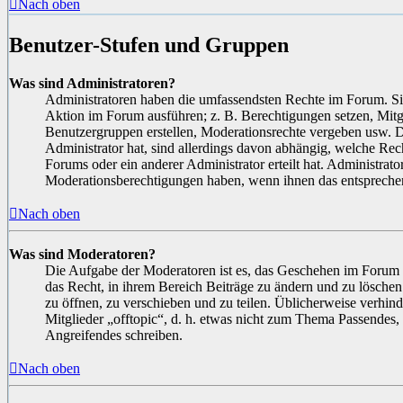
Nach oben
Benutzer-Stufen und Gruppen
Was sind Administratoren?
Administratoren haben die umfassendsten Rechte im Forum. Si
Aktion im Forum ausführen; z. B. Berechtigungen setzen, Mitgl
Benutzergruppen erstellen, Moderationsrechte vergeben usw. D
Administrator hat, sind allerdings davon abhängig, welche Rec
Forums oder ein anderer Administrator erteilt hat. Administrat
Moderationsberechtigungen haben, wenn ihnen das entsprechen
Nach oben
Was sind Moderatoren?
Die Aufgabe der Moderatoren ist es, das Geschehen im Forum 
das Recht, in ihrem Bereich Beiträge zu ändern und zu lösche
zu öffnen, zu verschieben und zu teilen. Üblicherweise verhin
Mitglieder „offtopic“, d. h. etwas nicht zum Thema Passendes,
Angreifendes schreiben.
Nach oben