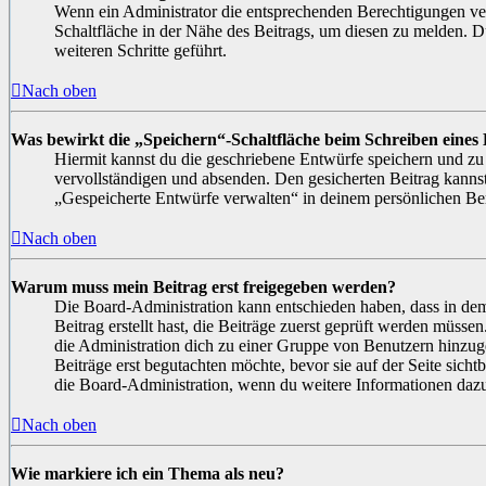
Wenn ein Administrator die entsprechenden Berechtigungen ver
Schaltfläche in der Nähe des Beitrags, um diesen zu melden. D
weiteren Schritte geführt.
Nach oben
Was bewirkt die „Speichern“-Schaltfläche beim Schreiben eines 
Hiermit kannst du die geschriebene Entwürfe speichern und zu
vervollständigen und absenden. Den gesicherten Beitrag kanns
„Gespeicherte Entwürfe verwalten“ in deinem persönlichen Ber
Nach oben
Warum muss mein Beitrag erst freigegeben werden?
Die Board-Administration kann entschieden haben, dass in de
Beitrag erstellt hast, die Beiträge zuerst geprüft werden müssen
die Administration dich zu einer Gruppe von Benutzern hinzuge
Beiträge erst begutachten möchte, bevor sie auf der Seite sicht
die Board-Administration, wenn du weitere Informationen dazu
Nach oben
Wie markiere ich ein Thema als neu?