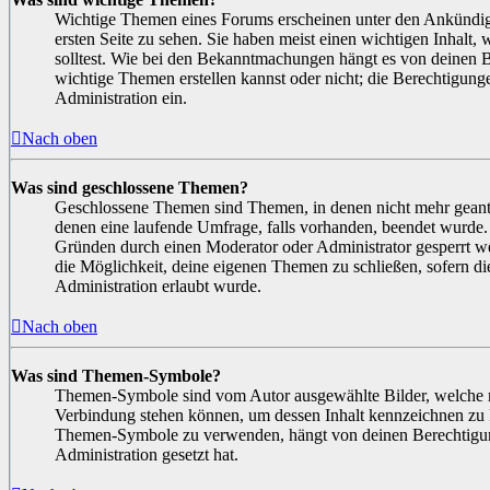
Wichtige Themen eines Forums erscheinen unter den Ankündig
ersten Seite zu sehen. Sie haben meist einen wichtigen Inhalt,
solltest. Wie bei den Bekanntmachungen hängt es von deinen 
wichtige Themen erstellen kannst oder nicht; die Berechtigunge
Administration ein.
Nach oben
Was sind geschlossene Themen?
Geschlossene Themen sind Themen, in denen nicht mehr geant
denen eine laufende Umfrage, falls vorhanden, beendet wurde
Gründen durch einen Moderator oder Administrator gesperrt we
die Möglichkeit, deine eigenen Themen zu schließen, sofern di
Administration erlaubt wurde.
Nach oben
Was sind Themen-Symbole?
Themen-Symbole sind vom Autor ausgewählte Bilder, welche 
Verbindung stehen können, um dessen Inhalt kennzeichnen zu 
Themen-Symbole zu verwenden, hängt von deinen Berechtigun
Administration gesetzt hat.