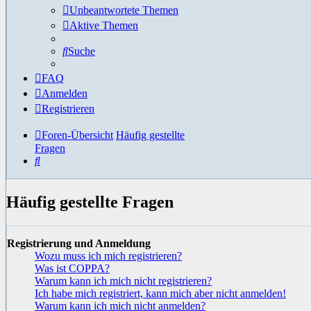
Unbeantwortete Themen
Aktive Themen
Suche
FAQ
Anmelden
Registrieren
Foren-Übersicht
Häufig gestellte
Fragen
Suche
Häufig gestellte Fragen
Registrierung und Anmeldung
Wozu muss ich mich registrieren?
Was ist COPPA?
Warum kann ich mich nicht registrieren?
Ich habe mich registriert, kann mich aber nicht anmelden!
Warum kann ich mich nicht anmelden?