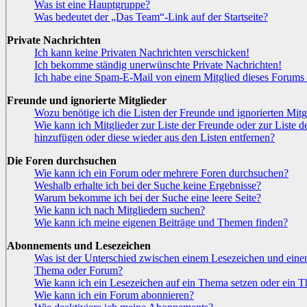
Was ist eine Hauptgruppe?
Was bedeutet der „Das Team“-Link auf der Startseite?
Private Nachrichten
Ich kann keine Privaten Nachrichten verschicken!
Ich bekomme ständig unerwünschte Private Nachrichten!
Ich habe eine Spam-E-Mail von einem Mitglied dieses Forums 
Freunde und ignorierte Mitglieder
Wozu benötige ich die Listen der Freunde und ignorierten Mitg
Wie kann ich Mitglieder zur Liste der Freunde oder zur Liste de
hinzufügen oder diese wieder aus den Listen entfernen?
Die Foren durchsuchen
Wie kann ich ein Forum oder mehrere Foren durchsuchen?
Weshalb erhalte ich bei der Suche keine Ergebnisse?
Warum bekomme ich bei der Suche eine leere Seite?
Wie kann ich nach Mitgliedern suchen?
Wie kann ich meine eigenen Beiträge und Themen finden?
Abonnements und Lesezeichen
Was ist der Unterschied zwischen einem Lesezeichen und ein
Thema oder Forum?
Wie kann ich ein Lesezeichen auf ein Thema setzen oder ein 
Wie kann ich ein Forum abonnieren?